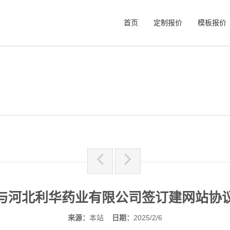
首页
定制报价
模板报价
与河北利华药业有限公司签订建网站协
来源：
本站
日期：
2025/2/6