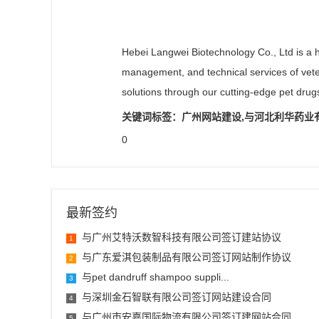
Hebei Langwei Biotechnology Co., Ltd is a 
management, and technical services of veter
solutions through our cutting-edge pet drug
关键词标签：广州网站建设,与河北利华药业
0
最新签约
与广州艾特沃数智科技有限公司签订建站协议
1
与广东爱淇包装制品有限公司签订网站制作协议
2
与pet dandruff shampoo suppli...
3
与深圳金石智联有限公司签订网站建设合同
4
与广州市安嘉国际物流有限公司签订建网站合同
5