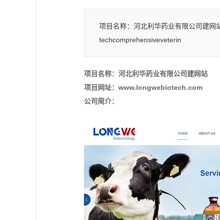
项目名称：河北利华药业有限公司建网站 项目网址：www
techcomprehensiveveterin
项目名称：河北利华药业有限公司建网站
项目网址：www.longwebiotech.com
公司简介：