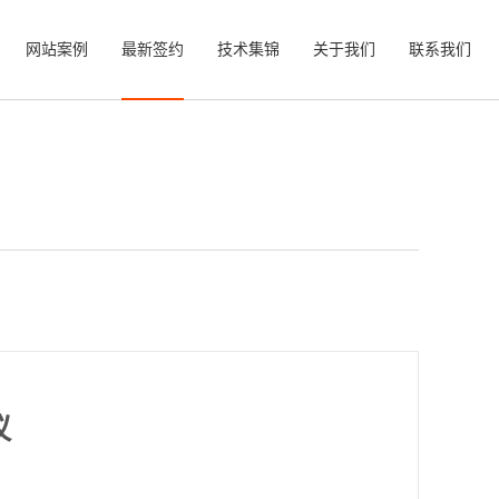
网站案例
最新签约
技术集锦
关于我们
联系我们
议