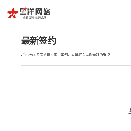
最新签约
超过2500家网站建设客户案例，星洋将会是你最好的选择！