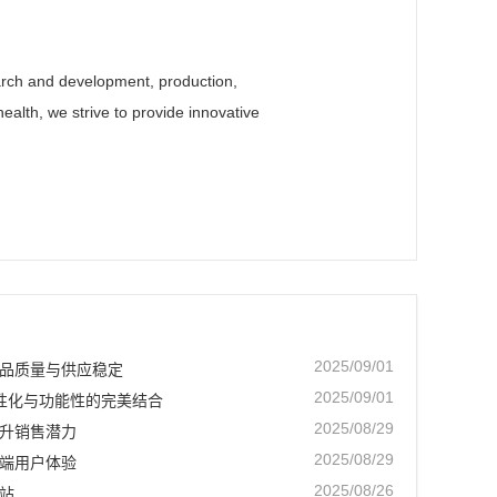
earch and development, production,
alth, we strive to provide innovative
2025/09/01
品质量与供应稳定
2025/09/01
个性化与功能性的完美结合
2025/08/29
升销售潜力
2025/08/29
端用户体验
2025/08/26
站