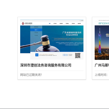
深圳市澄创法务咨询服务有限公司
广州马斯
网站已过期关闭！
上线时间：20