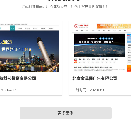
匠心打造精品，用心成就经典！！携手客户共创双赢！！
特科技投资有限公司
北京金泽程广告有限公司
21/4/12
上线时间：2020/9/9
更多案例