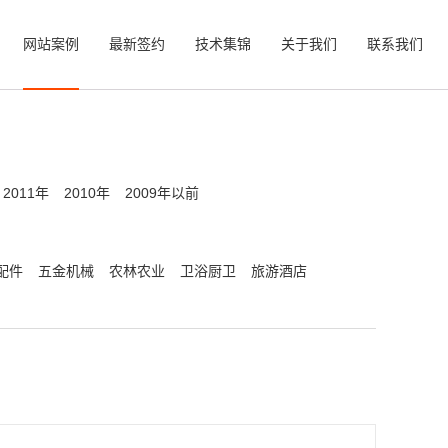
网站案例
最新签约
技术集锦
关于我们
联系我们
2011年
2010年
2009年以前
配件
五金机械
农林农业
卫浴厨卫
旅游酒店