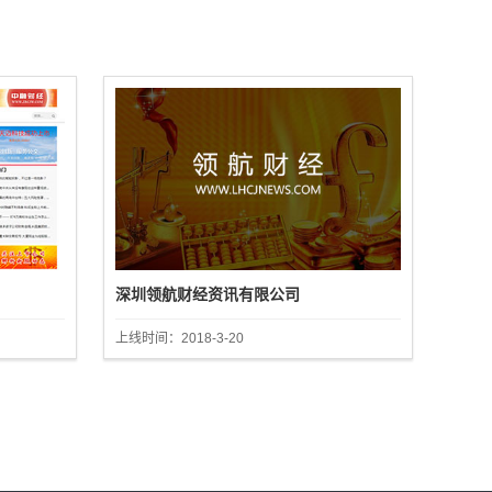
深圳领航财经资讯有限公司
上线时间：2018-3-20