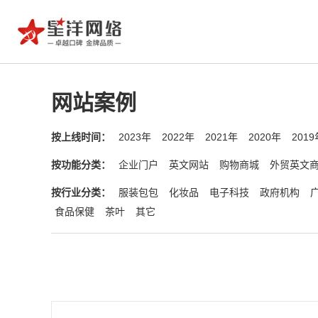
网站案例
按上线时间：
2023年
2022年
2021年
2020年
2019
按功能分类：
企业门户
英文网站
购物商城
外贸英文
按行业分类：
服装包包
化妆品
电子科技
政府机构
食品保健
茶叶
其它