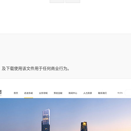
，及下载使用该文件用于任何商业行为。