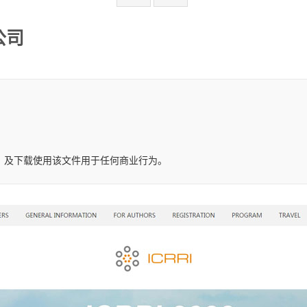
公司
，及下载使用该文件用于任何商业行为。