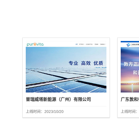
普瑞威塔新能源（广州）有限公司
广东敦和
上线时间：2023/10/20
上线时间：20