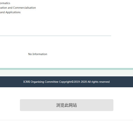
浏览此网站