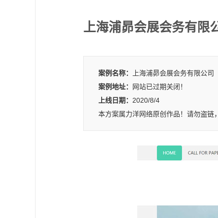
上海浦昴会展会务有限
案例名称：
上海浦昴会展会务有限公司
案例地址：
网站已过期关闭！
上线日期：
2020/8/4
本方案属力洋网络原创作品！请勿盗链