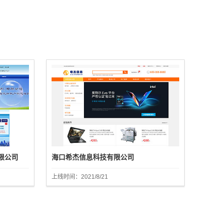
限公司
海口希杰信息科技有限公司
上线时间：2021/8/21