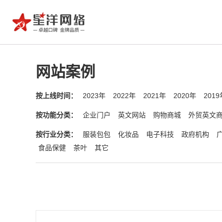
网站案例
按上线时间：
2023年
2022年
2021年
2020年
2019
按功能分类：
企业门户
英文网站
购物商城
外贸英文
按行业分类：
服装包包
化妆品
电子科技
政府机构
食品保健
茶叶
其它