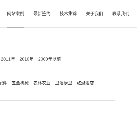
网站案例
最新签约
技术集锦
关于我们
联系我们
2011年
2010年
2009年以前
配件
五金机械
农林农业
卫浴厨卫
旅游酒店