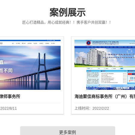
案例展示
匠心打造精品，用心成就经典！！携手客户共创双赢！！
律师事务所
海迪聚佳商标事务所（广州）有
22/8/11
上线时间：2022/2/22
更多案例